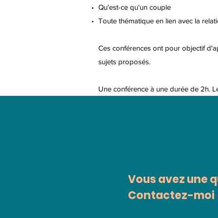
Qu'est-ce qu'un couple
Toute thématique en lien avec la relati
Ces conférences ont pour objectif d'a
sujets proposés.
Une conférence à une durée de 2h. Le
Vous avez une q
Contactez-moi