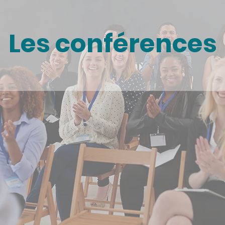
Les conférences