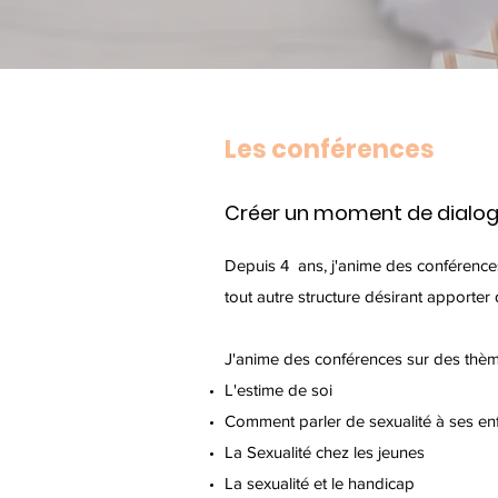
Les conférences
Créer un moment de dialogu
Depuis 4 ans, j'anime des conférences
tout autre structure désirant apporte
J'anime des conférences sur des thè
L'estime de soi
Comment parler de sexualité à ses enf
La Sexualité chez les jeunes
La sexualité et le handicap