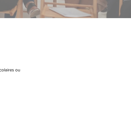
colaires ou